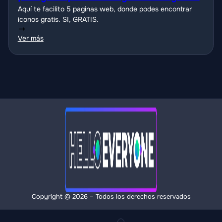
Aquí te facilito 5 paginas web, donde podes encontrar
iconos gratis. SI, GRATIS.
Ver más
Copyright © 2026 – Todos los derechos reservados