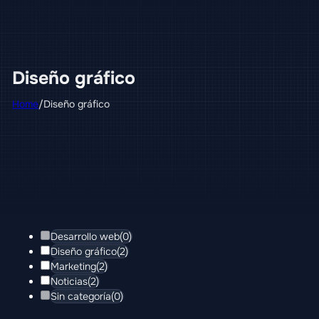
Diseño gráfico
Home
/
Diseño gráfico
Desarrollo web
(0)
Diseño gráfico
(2)
Marketing
(2)
Noticias
(2)
Sin categoría
(0)