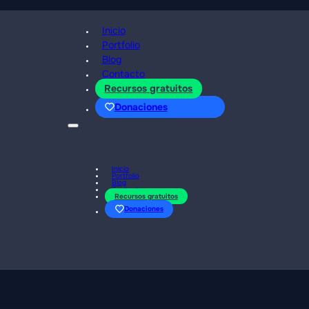
Inicio
Portfolio
Blog
Contacto
Recursos gratuitos
Donaciones
Inicio
Portfolio
Blog
Contacto
Recursos gratuitos
Donaciones