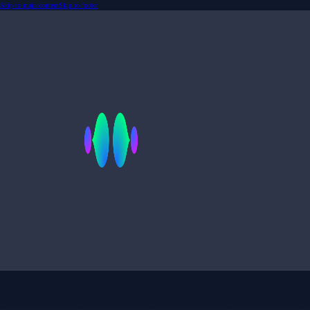
Skip to main content
Skip to footer