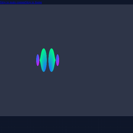
Skip to main content
Skip to footer