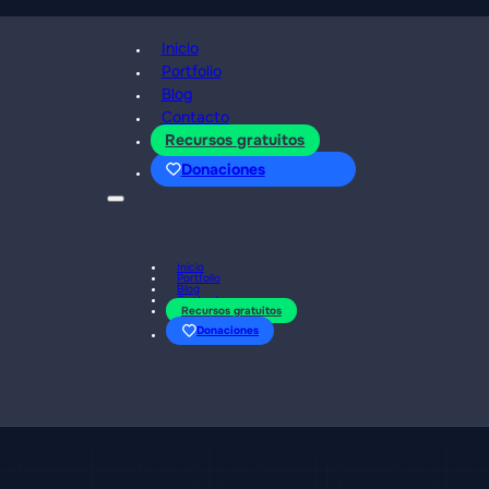
Inicio
Portfolio
Blog
Contacto
Recursos gratuitos
Donaciones
Inicio
Portfolio
Blog
Contacto
Recursos gratuitos
Donaciones