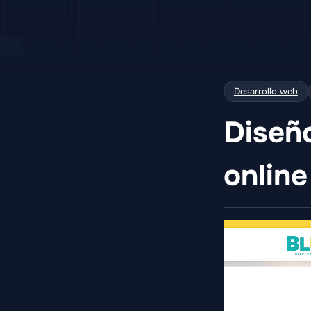
Desarrollo web
Diseño
online