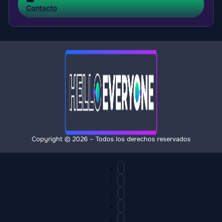
Contacto
Copyright © 2026 – Todos los derechos reservados