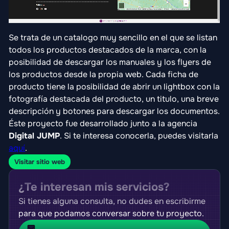
Se trata de un catalogo muy sencillo en el que se listan
todos los productos destacados de la marca, con la
posibilidad de descargar los manuales y los flyers de
los productos desde la propia web. Cada ficha de
producto tiene la posibilidad de abrir un lightbox con la
fotografía destacada del producto, un titulo, una breve
descripción y botones para descargar los documentos.
Éste proyecto fue desarrollado junto a la agencia
Digital JUMP
. Si te interesa conocerla, puedes visitarla
aquí
.
Visitar sitio web
¿Te interesan mis servicios?
Si tienes alguna consulta, no dudes en escribirme
para que podamos conversar sobre tu proyecto.