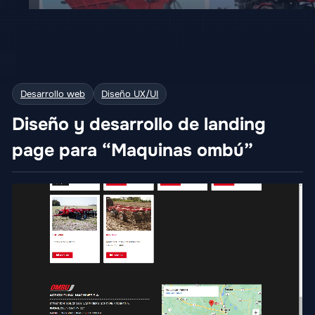
Desarrollo web
Diseño UX/UI
Diseño y desarrollo de landing
page para “Maquinas ombú”