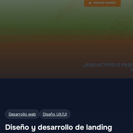
Desarrollo web
Diseño UX/UI
Diseño y desarrollo de landing