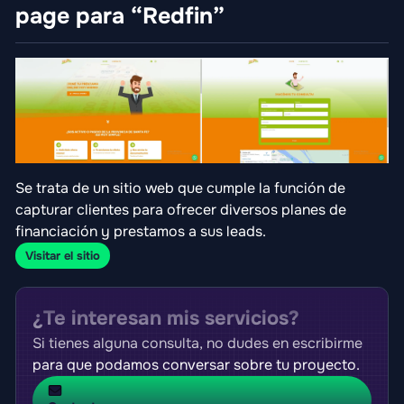
page para “Redfin”
Se trata de un sitio web que cumple la función de
capturar clientes para ofrecer diversos planes de
financiación y prestamos a sus leads.
Visitar el sitio
¿Te interesan mis servicios?
Si tienes alguna consulta, no dudes en escribirme
para que podamos conversar sobre tu proyecto.