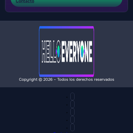
Contacto
Copyright © 2026 – Todos los derechos reservados