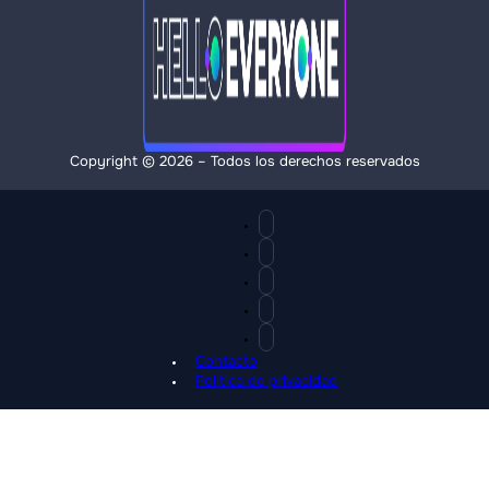
Copyright © 2026 – Todos los derechos reservados
Contacto
Política de privacidad