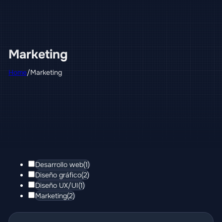
Marketing
Home
/
Marketing
Desarrollo web
(1)
Diseño gráfico
(2)
Diseño UX/UI
(1)
Marketing
(2)