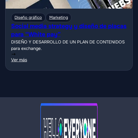
Diseño gráfico
Marketing
Social media strategy y diseño de placas
para “White pay”
DISEÑO Y DESARROLLO DE UN PLAN DE CONTENIDOS
para exchange.
Ver más