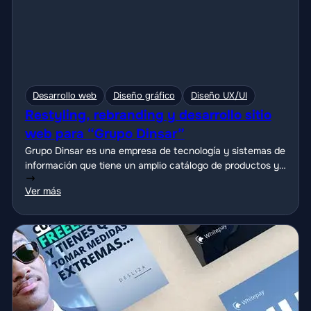
Desarrollo web
Diseño gráfico
Diseño UX/UI
Restyling, rebranding y desarrollo sitio
web para “Grupo Dinsar”
Grupo Dinsar es una empresa de tecnología y sistemas de
información que tiene un amplio catálogo de productos y
servicios sobre el rubro.
Ver más